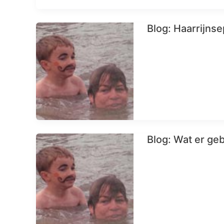
Blog: Haarrijnse
Blog: Wat er ge