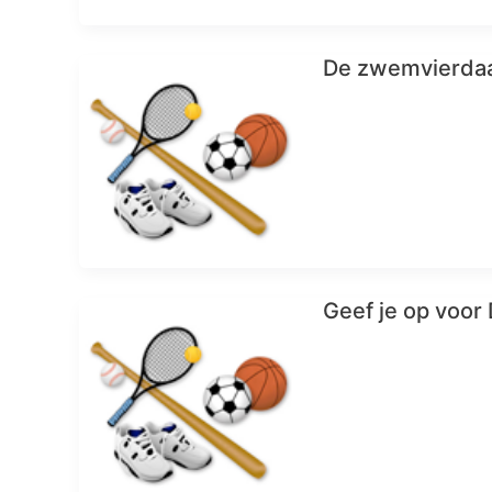
De zwemvierdaa
Geef je op voor