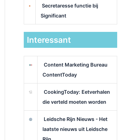
Secretaresse functie bij
Significant
Interessant
Content Marketing Bureau
ContentToday
CookingToday: Eetverhalen
die verteld moeten worden
Leidsche Rijn Nieuws - Het
laatste nieuws uit Leidsche
Rijn