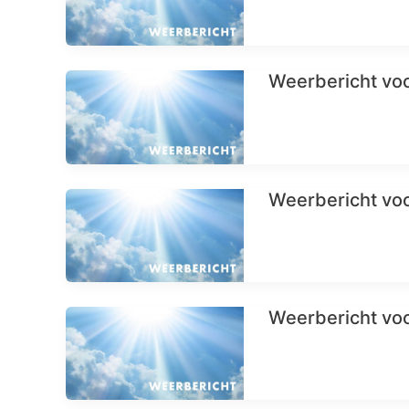
Weerbericht voo
Weerbericht voo
Weerbericht voo