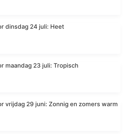
r dinsdag 24 juli: Heet
r maandag 23 juli: Tropisch
r vrijdag 29 juni: Zonnig en zomers warm