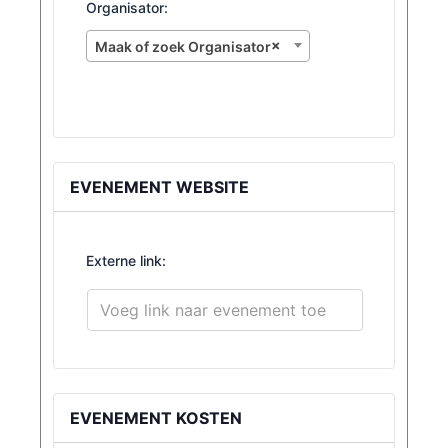
Organisator:
×
Maak of zoek Organisator
EVENEMENT WEBSITE
Externe link:
EVENEMENT KOSTEN