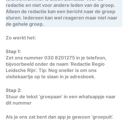
redactie en niet voor andere leden van de groep.
Alleen de redactie kan een bericht naar de groep
sturen. Iedereen kan wel reageren maar niet naar
de gehele groep.
Zo werkt het:
Stap 1:
Zet ons nummer 030 8201275 in je telefoon,
bijvoorbeeld onder de naam ‘Redactie Regio
Leidsche Rijn’. Tip: Nog sneller is om ons
visitekaartje op te slaan in je adresboek.
Stap 2:
Stuur de tekst ‘groepaan’ in een whatsappje naar
dit nummer
Als je ons zat bent dan app je gewoon ‘groepuit’.