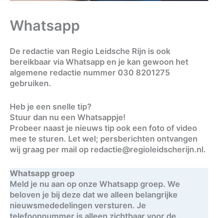
Whatsapp
De redactie van Regio Leidsche Rijn is ook
bereikbaar via Whatsapp en je kan gewoon het
algemene redactie nummer 030 8201275
gebruiken.
Heb je een snelle tip?
Stuur dan nu een Whatsappje!
Probeer naast je nieuws tip ook een foto of video
mee te sturen. Let wel; persberichten ontvangen
wij graag per mail op
redactie@regioleidscherijn.nl
.
Whatsapp groep
Meld je nu aan op onze Whatsapp groep. We
beloven je bij deze dat we alleen belangrijke
nieuwsmededelingen versturen. Je
telefoonnummer is alleen zichtbaar voor de